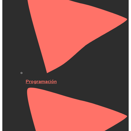
Programación