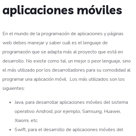
aplicaciones móviles
En el mundo de la programación de aplicaciones y páginas
web debes manejar y saber cuál es el lenguaje de
programación que se adapta más al proyecto que está en
desarrollo. No existe como tal, un mejor o peor lenguaje, sino
el más utilizado por los desarrolladores para su comodidad al
programar una aplicación móvil. Los más utilizados son los
siguientes:
Java, para desarrollar aplicaciones móviles del sistema
operativo Android, por ejemplo, Samsung, Huawei,
Xiaomi, etc.
Swift, para el desarrollo de aplicaciones móviles del