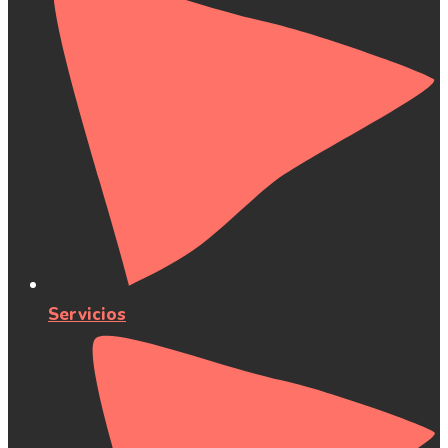
Servicios