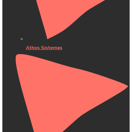
Athos Sistemas