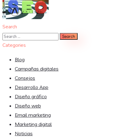
Search
Categories
Blog
Campañas digitales
Consejos
Desarrollo App
Diseño gráfico
Diseño web
Email marketing
Marketing digital
Noticias