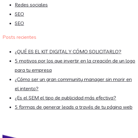
Redes sociales
SEO
SEO
Posts recientes
¿QUÉ ES EL KIT DIGITAL Y CÓMO SOLICITARLO?
5 motivos por los que invertir en la creación de un logo
para tu empresa
¿Cómo ser un gran community manager sin morir en
el intento?
¿Es el SEM el tipo de publicidad más efectiva?
5 formas de generar leads a través de tu página web
[wpml-string