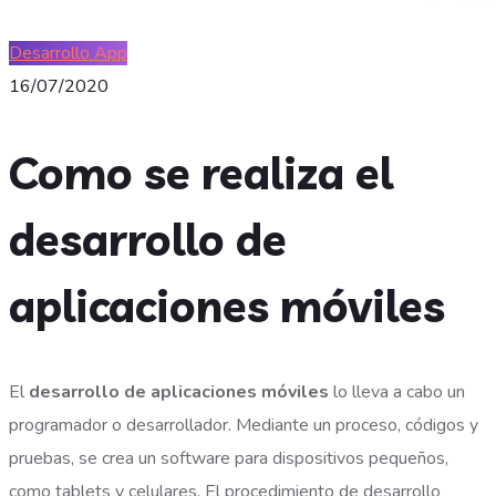
Desarrollo App
16/07/2020
Como se realiza el
desarrollo de
aplicaciones móviles
El
desarrollo de aplicaciones móviles
lo lleva a cabo un
programador o desarrollador. Mediante un proceso, códigos y
pruebas, se crea un software para dispositivos pequeños,
como tablets y celulares. El procedimiento de desarrollo