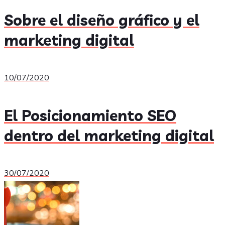
Sobre el diseño gráfico y el
marketing digital
10/07/2020
El Posicionamiento SEO
dentro del marketing digital
30/07/2020