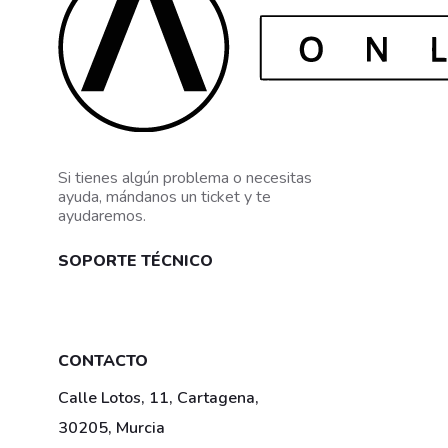
Si tienes algún problema o necesitas
ayuda, mándanos un ticket y te
ayudaremos.
SOPORTE TÉCNICO
Mis tickets
CONTACTO
Calle Lotos, 11, Cartagena,
30205, Murcia