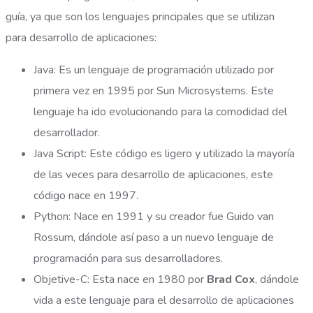
guía, ya que son los lenguajes principales que se utilizan
para desarrollo de aplicaciones:
Java: Es un lenguaje de programación utilizado por
primera vez en 1995 por Sun Microsystems. Este
lenguaje ha ido evolucionando para la comodidad del
desarrollador.
Java Script: Este código es ligero y utilizado la mayoría
de las veces para desarrollo de aplicaciones, este
código nace en 1997.
Python: Nace en 1991 y su creador fue Guido van
Rossum, dándole así paso a un nuevo lenguaje de
programación para sus desarrolladores.
Objetive-C: Esta nace en 1980 por
Brad Cox
, dándole
vida a este lenguaje para el desarrollo de aplicaciones