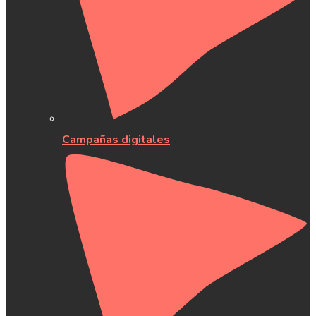
Campañas digitales