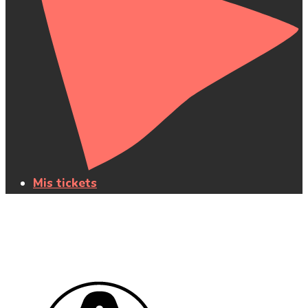
Mis tickets