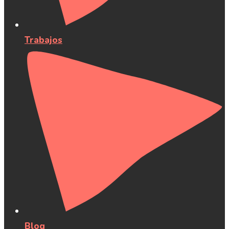
Trabajos
Blog