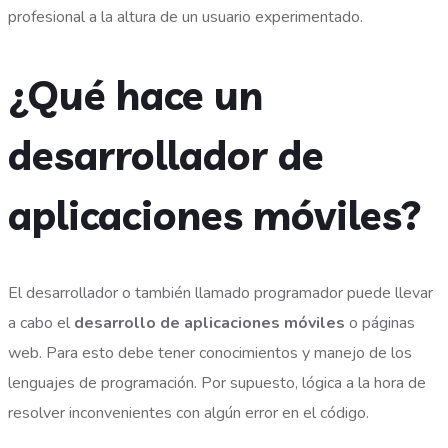
profesional a la altura de un usuario experimentado.
¿Qué hace un
desarrollador de
aplicaciones móviles?
El desarrollador o también llamado programador puede llevar
a cabo el
desarrollo de aplicaciones móviles
o páginas
web. Para esto debe tener conocimientos y manejo de los
lenguajes de programación. Por supuesto, lógica a la hora de
resolver inconvenientes con algún error en el código.