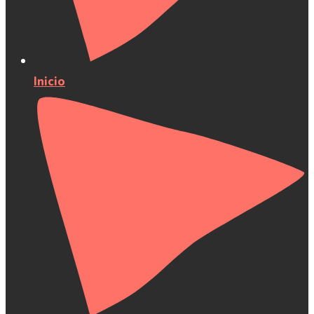
Inicio