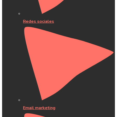
Redes sociales
Email marketing