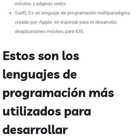
móviles y páginas webs.
Swift: Es un lenguaje de programación multiparadigma
creado por Apple, en especial para el desarrollo
deaplicaciones móviles para iOS.
Estos son los
lenguajes de
programación más
utilizados para
desarrollar