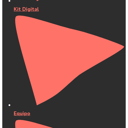
Kit Digital
Equipo