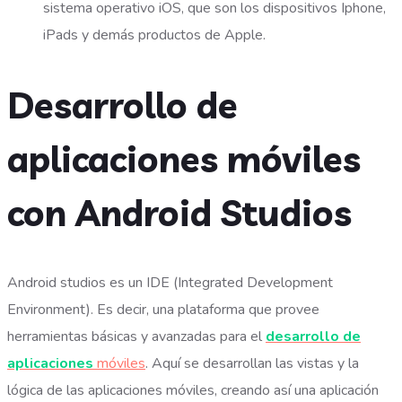
sistema operativo iOS, que son los dispositivos Iphone,
iPads y demás productos de Apple.
Desarrollo de
aplicaciones móviles
con Android Studios
Android studios es un IDE (Integrated Development
Environment). Es decir, una plataforma que provee
herramientas básicas y avanzadas para el
desarrollo de
aplicaciones
móviles
. Aquí se desarrollan las vistas y la
lógica de las aplicaciones móviles, creando así una aplicación