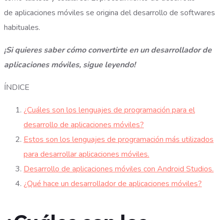
de aplicaciones móviles se origina del desarrollo de softwares
habituales.
¡Si quieres saber cómo convertirte en un desarrollador de
aplicaciones móviles, sigue leyendo!
ÍNDICE
¿Cuáles son los lenguajes de programación para el
desarrollo de aplicaciones móviles?
Estos son los lenguajes de programación más utilizados
para desarrollar aplicaciones móviles.
Desarrollo de aplicaciones móviles con Android Studios.
¿Qué hace un desarrollador de aplicaciones móviles?