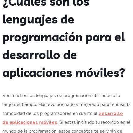
¿Cuáles son los
lenguajes de
programación para el
desarrollo de
aplicaciones móviles?
Son muchos los lenguajes de programación utilizados a lo
largo del tiempo. Han evolucionado y mejorado para renovar la
comodidad de los programadores en cuanto al
desarrollo
de aplicaciones móviles
. Si estas iniciando tu recorrido en el
mundo de la programación, estos conceptos te servirán de