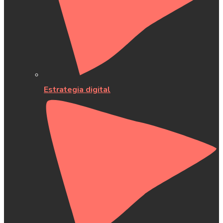
Estrategia digital