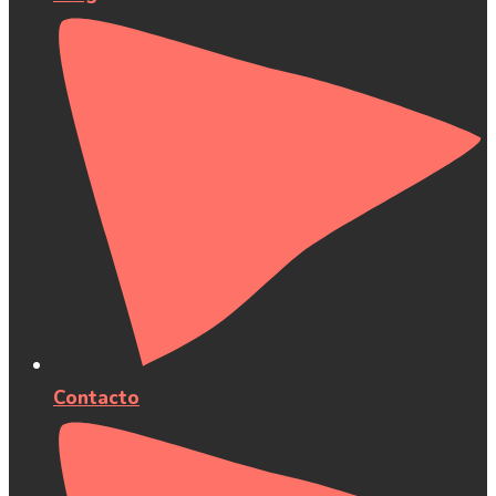
Contacto