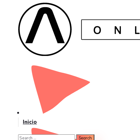
Inicio