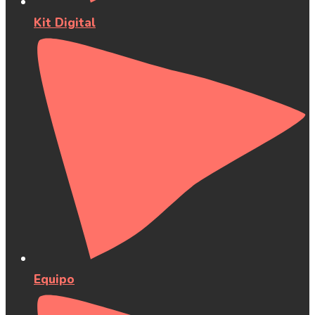
Kit Digital
Equipo