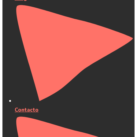
Contacto