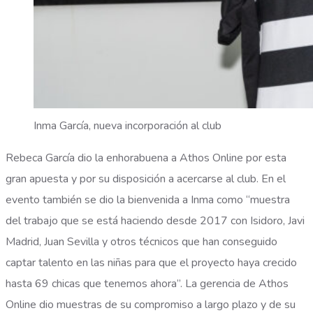
Inma García, nueva incorporación al club
Rebeca García dio la enhorabuena a Athos Online por esta
gran apuesta y por su disposición a acercarse al club. En el
evento también se dio la bienvenida a Inma como “muestra
del trabajo que se está haciendo desde 2017 con Isidoro, Javi
Madrid, Juan Sevilla y otros técnicos que han conseguido
captar talento en las niñas para que el proyecto haya crecido
hasta 69 chicas que tenemos ahora”. La gerencia de Athos
Online dio muestras de su compromiso a largo plazo y de su