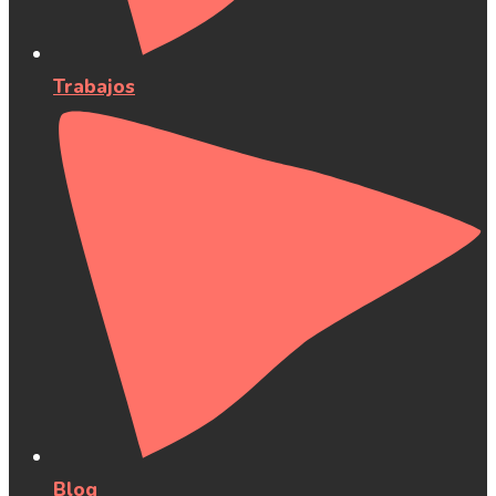
Trabajos
Blog