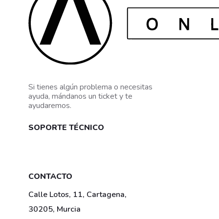
Si tienes algún problema o necesitas
ayuda, mándanos un ticket y te
ayudaremos.
SOPORTE TÉCNICO
Mis tickets
CONTACTO
Calle Lotos, 11, Cartagena,
30205, Murcia