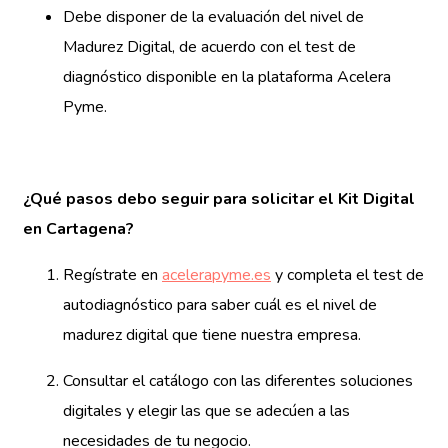
Debe disponer de la evaluación del nivel de
Madurez Digital, de acuerdo con el test de
diagnóstico disponible en la plataforma Acelera
Pyme.
¿Qué pasos debo seguir para solicitar el Kit Digital
en Cartagena?
Regístrate en
acelerapyme.es
y completa el test de
autodiagnóstico para saber cuál es el nivel de
madurez digital que tiene nuestra empresa.
Consultar el catálogo con las diferentes soluciones
digitales y elegir las que se adecúen a las
necesidades de tu negocio.