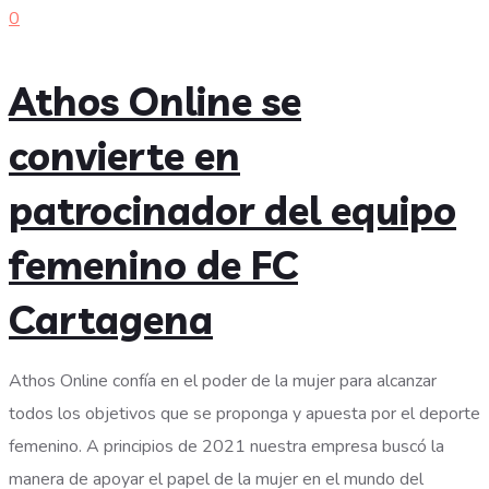
0
Athos Online se
convierte en
patrocinador del equipo
femenino de FC
Cartagena
Athos Online confía en el poder de la mujer para alcanzar
todos los objetivos que se proponga y apuesta por el deporte
femenino. A principios de 2021 nuestra empresa buscó la
manera de apoyar el papel de la mujer en el mundo del