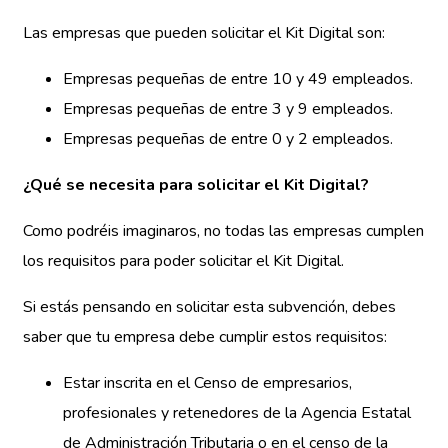
Las empresas que pueden solicitar el Kit Digital son:
Empresas pequeñas de entre 10 y 49 empleados.
Empresas pequeñas de entre 3 y 9 empleados.
Empresas pequeñas de entre 0 y 2 empleados.
¿Qué se necesita para solicitar el Kit Digital?
Como podréis imaginaros, no todas las empresas cumplen
los requisitos para poder solicitar el Kit Digital.
Si estás pensando en solicitar esta subvención, debes
saber que tu empresa debe cumplir estos requisitos:
Estar inscrita en el Censo de empresarios,
profesionales y retenedores de la Agencia Estatal
de Administración Tributaria o en el censo de la