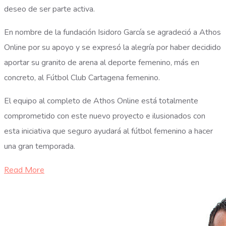
deseo de ser parte activa.
En nombre de la fundación Isidoro García se agradeció a Athos
Online por su apoyo y se expresó la alegría por haber decidido
aportar su granito de arena al deporte femenino, más en
concreto, al Fútbol Club Cartagena femenino.
El equipo al completo de Athos Online está totalmente
comprometido con este nuevo proyecto e ilusionados con
esta iniciativa que seguro ayudará al fútbol femenino a hacer
una gran temporada.
Read More