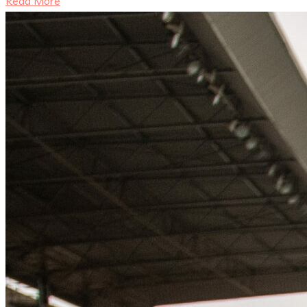
Read More