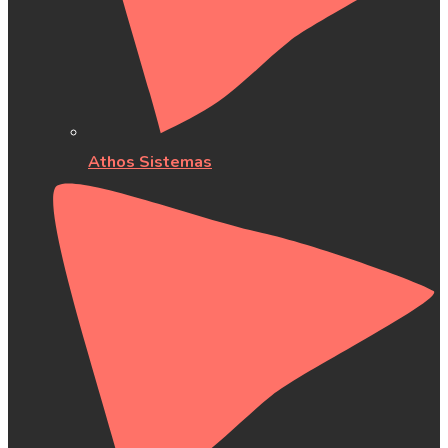
Athos Sistemas