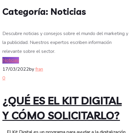
Categoría:
Noticias
Descubre noticias y consejos sobre el mundo del marketing y
la publicidad. Nuestros expertos escriben información
relevante sobre el sector.
Noticias
17/03/2022
by
fran
0
¿QUÉ ES EL KIT DIGITAL
Y CÓMO SOLICITARLO?
El Kit Digital es un programa para ayudar a la digitalización