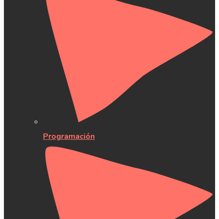
Programación