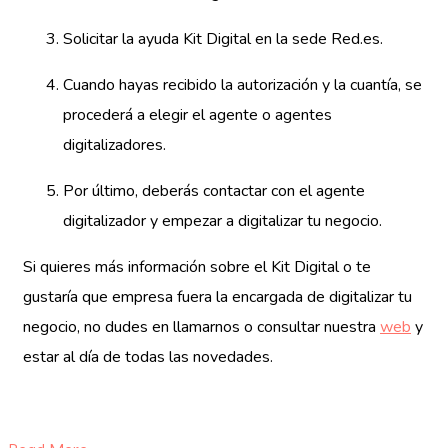
Solicitar la ayuda Kit Digital en la sede Red.es.
Cuando hayas recibido la autorización y la cuantía, se
procederá a elegir el agente o agentes
digitalizadores.
Por último, deberás contactar con el agente
digitalizador y empezar a digitalizar tu negocio.
Si quieres más información sobre el Kit Digital o te
gustaría que empresa fuera la encargada de digitalizar tu
negocio, no dudes en llamarnos o consultar nuestra
web
y
estar al día de todas las novedades.