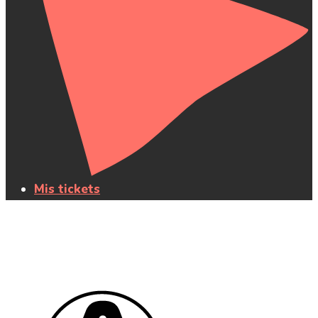
Mis tickets