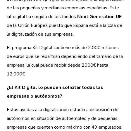
de las pequeñas y medianas empresas españolas. Este
kit digital ha surgido de los fondos
Next Generation UE
de la Unión Europea puesto que España está a la cola de
la digitalización de sus empresas.
El programa Kit Digital contiene más de 3.000 millones
de euros que se repartirán dependiendo del tamaño de la
empresa, la cual puede recibir desde 2000€ hasta
12.000€.
¿El Kit Digital lo pueden solicitar todas las
empresas o autónomos?
Estas ayudas a la digitalización estarán a disposición de
autónomos en situación de autoempleo y de pequeñas
empresas que cuenten como máximo con 49 empleados.