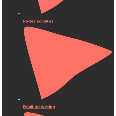
Redes sociales
Email marketing