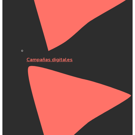
Campañas digitales