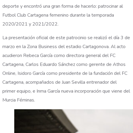
deporte y encontró una gran forma de hacerlo: patrocinar al
Futbol Club Cartagena femenino durante la temporada
2020/2021 y 2021/2022.
La presentación oficial de este patrocinio se realizó el día 3 de
marzo en la Zona Business del estadio Cartagonova. Al acto
acudieron Rebeca García como directora general del FC
Cartagena, Carlos Eduardo Sánchez como gerente de Athos
Online, Isidoro García como presidente de la fundación del FC
Cartagena, acompañados de Juan Sevilla entrenador del
primer equipo, e Inma García nueva incorporación que viene del
Murcia Féminas.