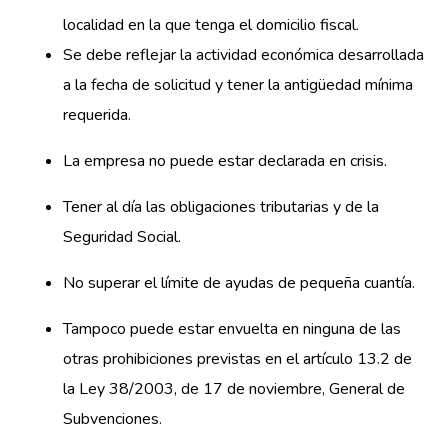
localidad en la que tenga el domicilio fiscal.
Se debe reflejar la actividad económica desarrollada
a la fecha de solicitud y tener la antigüedad mínima
requerida.
La empresa no puede estar declarada en crisis.
Tener al día las obligaciones tributarias y de la
Seguridad Social.
No superar el límite de ayudas de pequeña cuantía.
Tampoco puede estar envuelta en ninguna de las
otras prohibiciones previstas en el artículo 13.2 de
la Ley 38/2003, de 17 de noviembre, General de
Subvenciones.