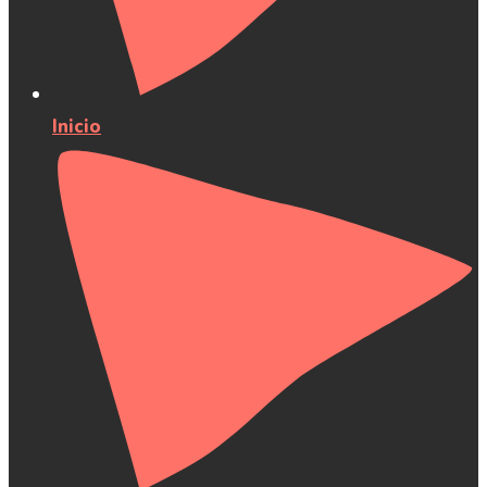
Inicio