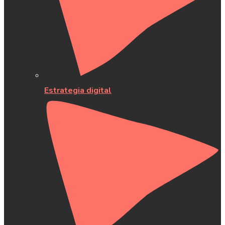
Estrategia digital