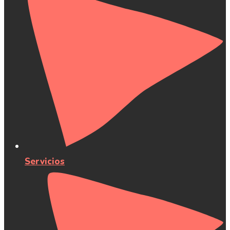
Servicios