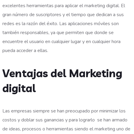
excelentes herramientas para aplicar el marketing digital. El
gran número de suscriptores y el tiempo que dedican a sus
redes es la razón del éxito. Las aplicaciones móviles son
también responsables, ya que permiten que donde se
encuentre el usuario en cualquier lugar y en cualquier hora
pueda acceder a ellas.
Ventajas del Marketing
digital
Las empresas siempre se han preocupado por minimizar los
costos y doblar sus ganancias y para lograrlo se han armado
de ideas, procesos o herramientas siendo el marketing uno de