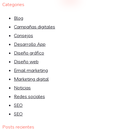
Categories
Blog
Campañas digitales
Consejos
Desarrollo App
Diseño gráfico
Diseño web
Email marketing
Marketing digital
Noticias
Redes sociales
SEO
SEO
Posts recientes