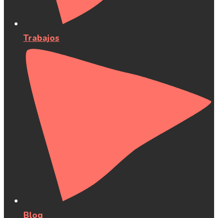
Trabajos
Blog