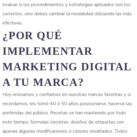
evaluar si los procedimientos y estrategias aplicados son los
correctos, sino debes cambiar la modalidad utilizando las más
efectivas.
¿POR QUÉ
IMPLEMENTAR
MARKETING DIGITAL
A TU MARCA?
Hoy revisamos y confiamos en nuestras marcas favoritas y si
recordamos, les tomó 40 ó 50 años posicionarse, hacerse las
preferidas del público. Recetas se han mantenido por todo
este tiempo, formulas secretas, diseños de etiquetas con
apenas algunas modificaciones o colores resaltados. Todos