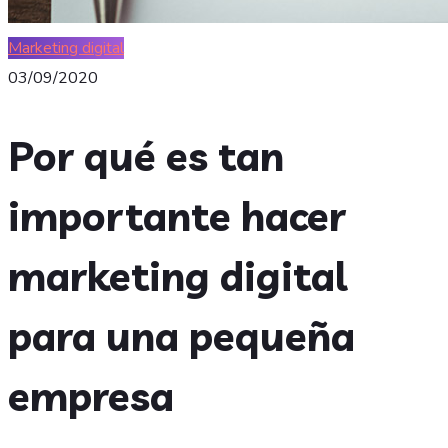
Marketing digital
03/09/2020
Por qué es tan
importante hacer
marketing digital
para una pequeña
empresa