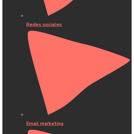
Redes sociales
Email marketing