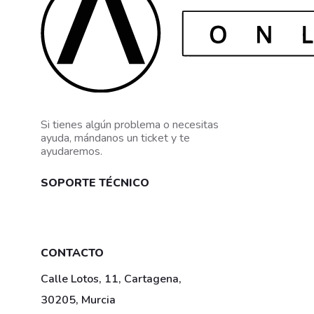
Si tienes algún problema o necesitas
ayuda, mándanos un ticket y te
ayudaremos.
SOPORTE TÉCNICO
Mis tickets
CONTACTO
Calle Lotos, 11, Cartagena,
30205, Murcia