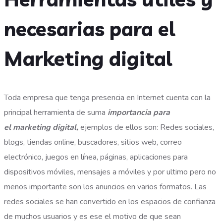
necesarias para el
Marketing digital
Toda empresa que tenga presencia en Internet cuenta con la
principal herramienta de suma
importancia para
el marketing digital,
ejemplos de ellos son: Redes sociales,
blogs, tiendas online, buscadores, sitios web, correo
electrónico, juegos en línea, páginas, aplicaciones para
dispositivos móviles, mensajes a móviles y por ultimo pero no
menos importante son los anuncios en varios formatos.
Las
redes sociales se han convertido en los espacios de confianza
de muchos usuarios y es ese el motivo de que sean