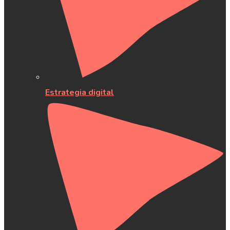
Estrategia digital