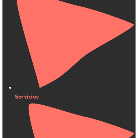
Servicios