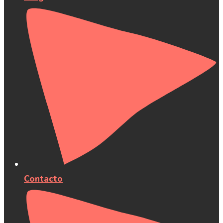
Contacto