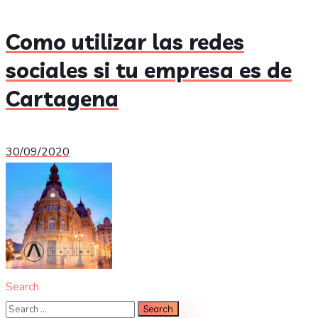
Como utilizar las redes
sociales si tu empresa es de
Cartagena
30/09/2020
Search