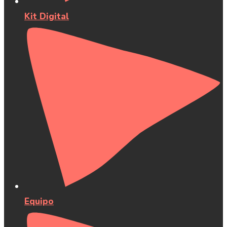
Kit Digital
Equipo