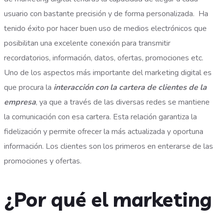
usuario con bastante precisión y de forma personalizada. Ha
tenido éxito por hacer buen uso de medios electrónicos que
posibilitan una excelente conexión para transmitir
recordatorios, información, datos, ofertas, promociones etc.
Uno de los aspectos más importante del marketing digital es
que procura la
interacción con la cartera de clientes de la
empresa
, ya que a través de las diversas redes se mantiene
la comunicación con esa cartera. Esta relación garantiza la
fidelización y permite ofrecer la más actualizada y oportuna
información. Los clientes son los primeros en enterarse de las
promociones y ofertas.
¿Por qué el marketing