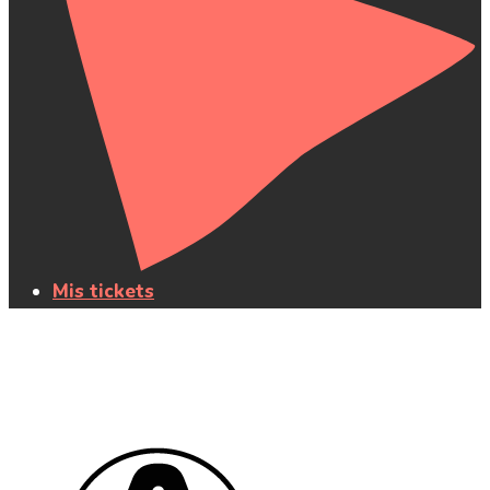
Mis tickets