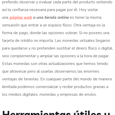
preferido observar y evaluar cada parte del producto sintiendo
así la confianza necesaria para pagar por él. Hoy visitar
una
página web
o una tienda online
es tener la misma
sensación que entrar a un espacio físico. Otra ventaja es la
forma de pago, donde las opciones sobran. Si no posees una
tarjeta de crédito no importa.
Las monedas virtuales llegaron
para quedarse y no pretenden sustituir el dinero físico o digital,
sino complementar y ampliar las opciones a la hora de pagar.
Estas monedas son otras actualizaciones que hemos tenido
que atravesar pero al usarlas observamos las enormes
ventajas de tenerlas. En cualquier parte del mundo de manera
ilimitada podemos comercializar y recibir productos gracias a
los medios digitales, monedas y empresas de envíos.
Herramientas útiles y