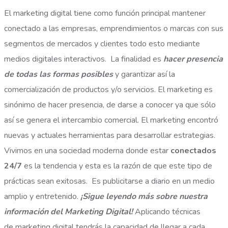
El marketing digital tiene como función principal mantener
conectado a las empresas, emprendimientos o marcas con sus
segmentos de mercados y clientes todo esto mediante
medios digitales interactivos. La finalidad es
hacer presencia
de todas las formas posibles
y garantizar así la
comercialización de productos y/o servicios. El marketing es
sinónimo de hacer presencia, de darse a conocer ya que sólo
así se genera el intercambio comercial.
El marketing encontró
nuevas y actuales herramientas para desarrollar estrategias.
Vivimos en una sociedad moderna donde estar
conectados
24/7
es la tendencia y esta es la razón de que este tipo de
prácticas sean exitosas. Es publicitarse a diario en un medio
amplio y entretenido.
¡Sigue leyendo más sobre nuestra
información del Marketing Digital!
Aplicando técnicas
de marketing digital tendrás la capacidad de llegar a cada