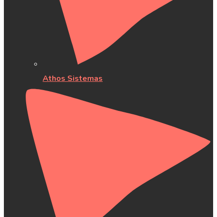
Athos Sistemas