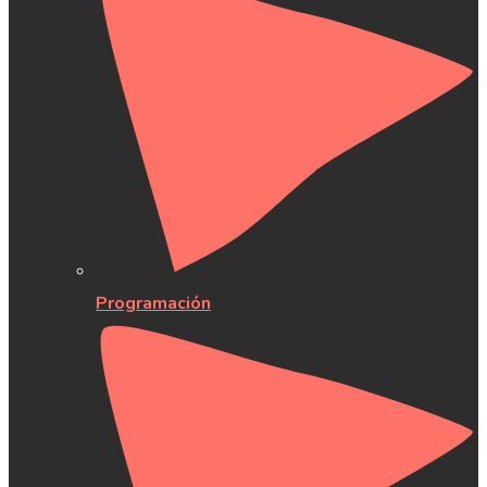
Programación