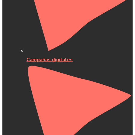
Campañas digitales