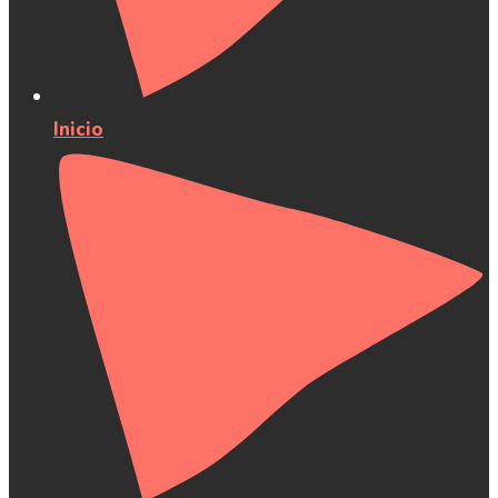
Inicio