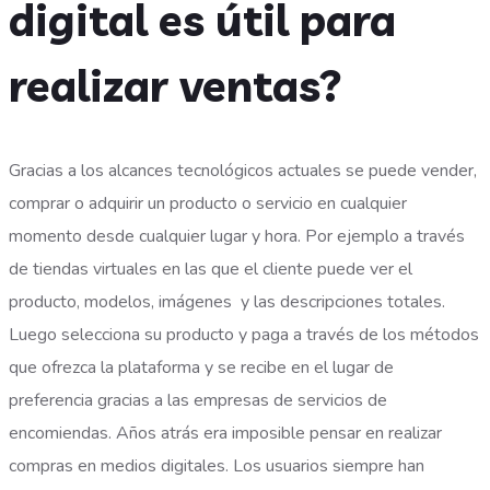
digital es útil para
realizar ventas?
Gracias a los alcances tecnológicos actuales se puede vender,
comprar o adquirir un producto o servicio en cualquier
momento desde cualquier lugar y hora. Por ejemplo a través
de tiendas virtuales en las que el cliente puede ver el
producto, modelos, imágenes y las descripciones totales.
Luego selecciona su producto y paga a través de los métodos
que ofrezca la plataforma y se recibe en el lugar de
preferencia gracias a las empresas de servicios de
encomiendas.
Años atrás era imposible pensar en realizar
compras en medios digitales. Los usuarios siempre han