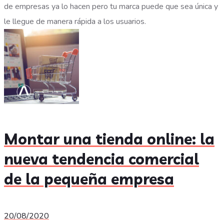
de empresas ya lo hacen pero tu marca puede que sea única y
le llegue de manera rápida a los usuarios.
Montar una tienda online: la
nueva tendencia comercial
de la pequeña empresa
20/08/2020