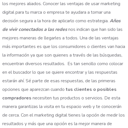
los mejores aliados.
Conocer las ventajas de usar marketing
digital para tu marca o empresa te ayudara a tomar una
decisión segura a la hora de aplicarlo como estrategia.
Años
de vivir conectados a las redes
nos indican que han sido las
mejores maneras de llegarles a todos.
Una de las ventajas
más importantes es que los consumidores o clientes van hacia
la información ya que son quienes a través de las búsquedas,
encuentran diversos resultados. Es tan sencillo como colocar
en el buscador lo que se quiere encontrar y las respuestas
estarán ahí.
Sé parte de esas respuestas, de las primeras
opciones que aparezcan cuando
tus clientes o posibles
compradores
necesiten tus productos o servicios. De esta
manera garantizas la visita en tu espacio web y te conocerán
de cerca.
Con el marketing digital tienes la opción de medir los
resultados y más que una opción es la mejor manera de