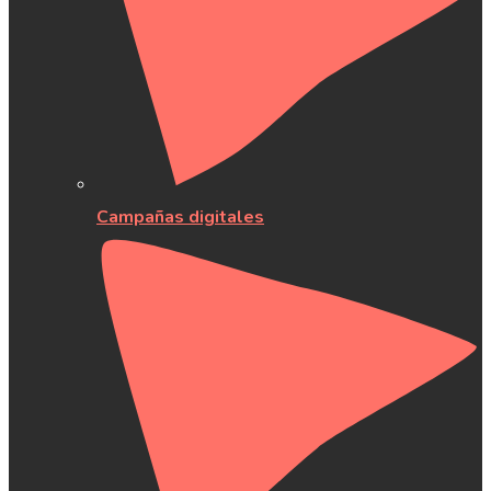
Campañas digitales