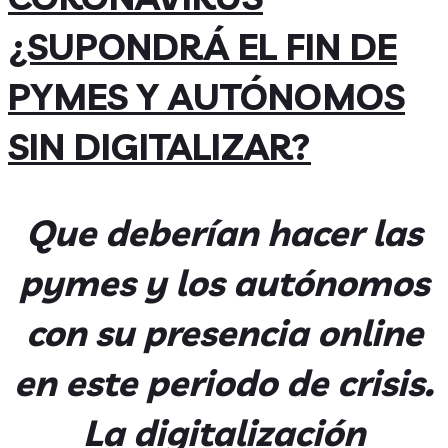
¿SUPONDRÁ EL FIN DE
PYMES Y AUTÓNOMOS
SIN DIGITALIZAR?
Que deberían hacer las
pymes y los autónomos
con su presencia online
en este periodo de crisis.
La digitalización