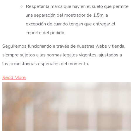
Respetar la marca que hay en el suelo que permite
una separación del mostrador de 1,5m, a
excepción de cuando tengan que entregar el
importe del pedido.
Seguiremos funcionando a través de nuestras webs y tienda,
siempre sujetos a las normas legales vigentes, ajustados a
las circunstancias especiales del momento.
Read More