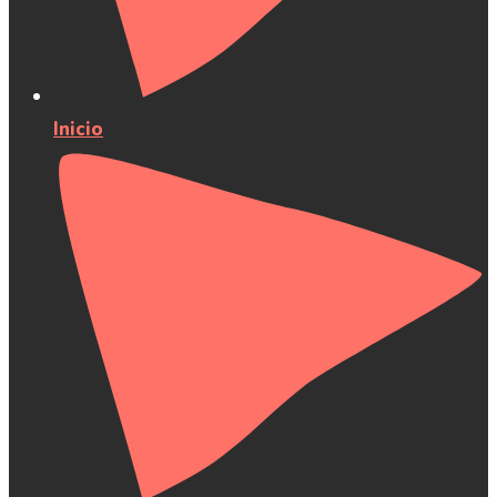
Inicio