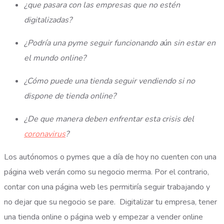
¿que pasara con las empresas que no estén
digitalizadas?
¿Podría una pyme seguir funcionando a
ún
sin estar en
el mundo online?
¿Cómo puede una tienda seguir vendiendo si no
dispone de tienda online?
¿De que manera deben enfrentar esta crisis del
coronavirus
?
Los autónomos o pymes que a día de hoy no cuenten con una
página web verán como su negocio merma. Por el contrario,
contar con una página web les permitiría seguir trabajando y
no dejar que su negocio se pare. Digitalizar tu empresa, tener
una tienda online o página web y empezar a vender online