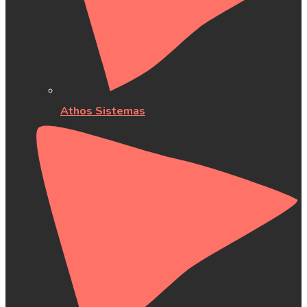
Athos Sistemas