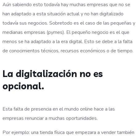
Aún sabiendo esto todavía hay muchas empresas que no se
han adaptado a esta situación actual y no han digitalizado
todavía sus negocios. Sobretodo es el caso de las pequeñas y
medianas empresas (pymes). El pequeño negocio es el que
menos se ha adaptado a la era digital. Esto se debe a la falta
de conocimientos técnicos, recursos económicos o de tiempo.
La digitalización no es
opcional.
Esta falta de presencia en el mundo online hace a las
empresas renunciar a muchas oportunidades.
Por ejemplo: una tienda física que empezara a vender también