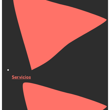
Servicios