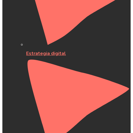
Estrategia digital