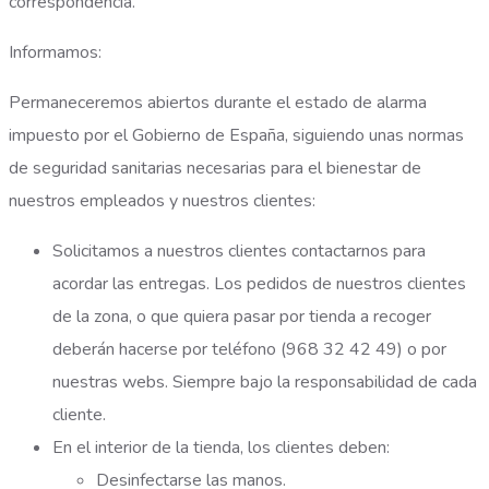
correspondencia.
Informamos:
Permaneceremos abiertos durante el estado de alarma
impuesto por el Gobierno de España, siguiendo unas normas
de seguridad sanitarias necesarias para el bienestar de
nuestros empleados y nuestros clientes:
Solicitamos a nuestros clientes contactarnos para
acordar las entregas. Los pedidos de nuestros clientes
de la zona, o que quiera pasar por tienda a recoger
deberán hacerse por teléfono (968 32 42 49) o por
nuestras webs. Siempre bajo la responsabilidad de cada
cliente.
En el interior de la tienda, los clientes deben:
Desinfectarse las manos.