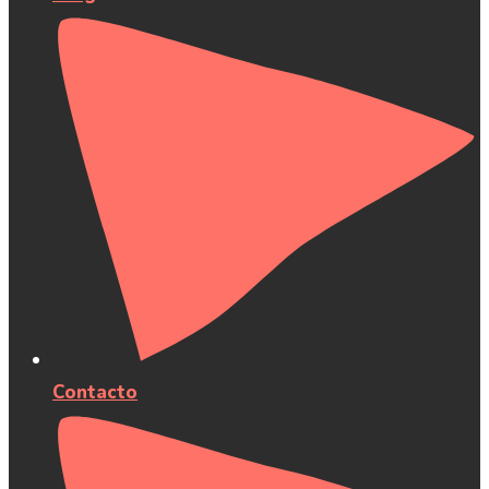
Contacto