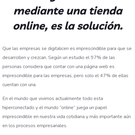
mediante una tienda
online, es la solución.
Que las empresas se digitalicen es imprescindible para que se
desarrollen y crezcan. Según un estudio el 97% de las
personas considera que contar con una página web es
imprescindible para las empresas, pero solo el 47% de ellas
cuentan con una.
En el mundo que vivimos actualmente todo esta
hiperconectado y el mundo “online” juega un papel
imprescindible en nuestra vida cotidiana y más importante aún
en los procesos empresariales.