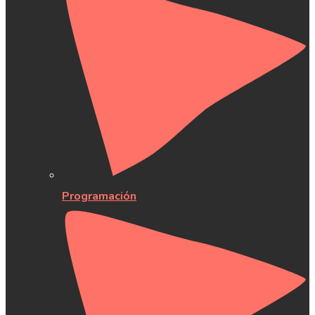
Programación