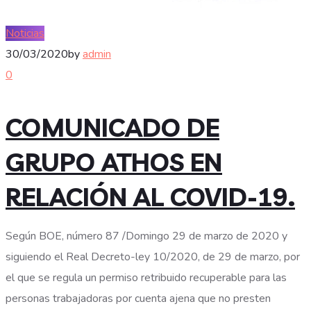
Noticias
30/03/2020
by
admin
0
COMUNICADO DE
GRUPO ATHOS EN
RELACIÓN AL COVID-19.
Según BOE, número 87 /Domingo 29 de marzo de 2020 y
siguiendo el Real Decreto-ley 10/2020, de 29 de marzo, por
el que se regula un permiso retribuido recuperable para las
personas trabajadoras por cuenta ajena que no presten