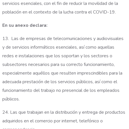
servicios esenciales, con el fin de reducir la movilidad de la
población en el contexto de la lucha contra el COVID-19.
En su anexo declara:
13. Las de empresas de telecomunicaciones y audiovisuales
y de servicios informáticos esenciales, así como aquellas
redes e instalaciones que los soportan y los sectores o
subsectores necesarios para su correcto funcionamiento,
especialmente aquéllos que resulten imprescindibles para la
adecuada prestación de los servicios públicos, así como el
funcionamiento del trabajo no presencial de los empleados
públicos.
24. Las que trabajan en la distribución y entrega de productos
adquiridos en el comercio por internet, telefónico o