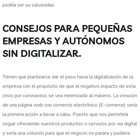
podría ser su salvavidas.
CONSEJOS PARA PEQUEÑAS
EMPRESAS Y AUTÓNOMOS
SIN DIGITALIZAR.
Tienen que plantearse dar el paso hacia la digitalización de la
empresa con el propósito de que el negativo impacto de esta
crisis por coronavirus se vea minimizado al máximo. La creación
de una página web con comercio electrónico (E-comerce) sería
la primera acción a llevar a cabo. Puesto que nos permitiría
seguir ofreciendo nuestros productos o servicios por via digital
y sería una solución para que el negocio no parara y pudiera