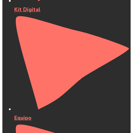
Kit Digital
Equipo