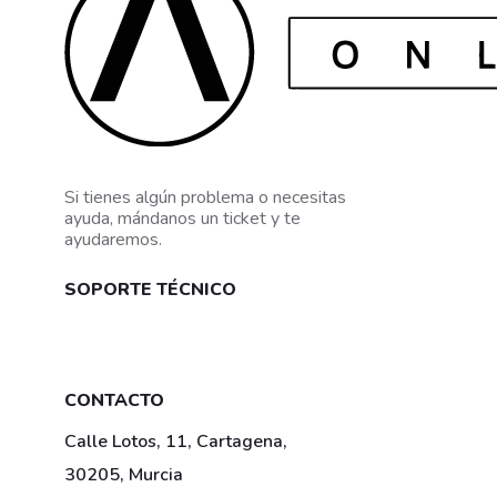
Si tienes algún problema o necesitas
ayuda, mándanos un ticket y te
ayudaremos.
SOPORTE TÉCNICO
Mis tickets
CONTACTO
Calle Lotos, 11, Cartagena,
30205, Murcia