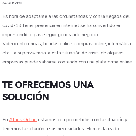
sobrevivir.
Es hora de adaptarse a las circunstancias y con la llegada del
covid-19 tener presencia en internet se ha convertido en
imprescindible para seguir generando negocio.
Videoconferencias, tiendas online, compras online, informática,
etc. La supervivencia, a esta situación de crisis, de algunas
empresas puede salvarse contando con una plataforma online.
TE OFRECEMOS UNA
SOLUCIÓN
En
Athos Online
estamos comprometidos con la situación y
tenemos la solución a sus necesidades. Hemos lanzado