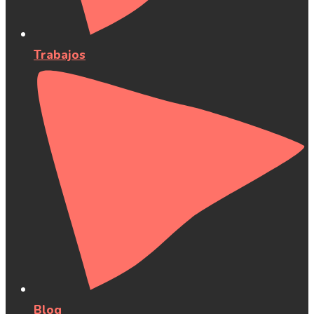
Trabajos
Blog