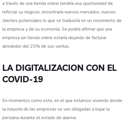
a través de una tienda online tendría una oportunidad de
reforzar su negocio, encontraría nuevos mercados, nuevos
clientes potenciales lo que se traduciría en un crecimiento de
la empresa y de su economía. Se podría afirmar que una
empresa sin tienda online estaría dejando de facturar
alrededor del 25% de sus ventas.
LA DIGITALIZACION CON EL
COVID-19
En momentos como este, en el que estamos viviendo donde
la mayoría de las empresas se ven obligadas a bajar la
persiana durante el estado de alarma: