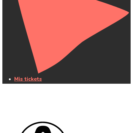
Mis tickets