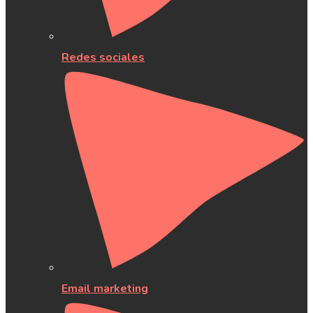
Redes sociales
Email marketing