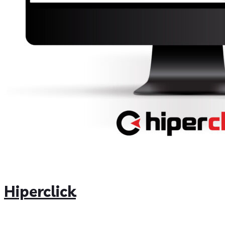
Hiperclick