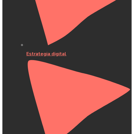
Estrategia digital