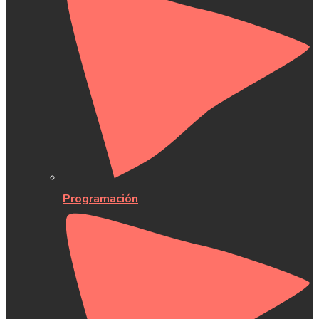
Programación