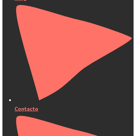
Contacto