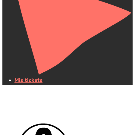
Mis tickets