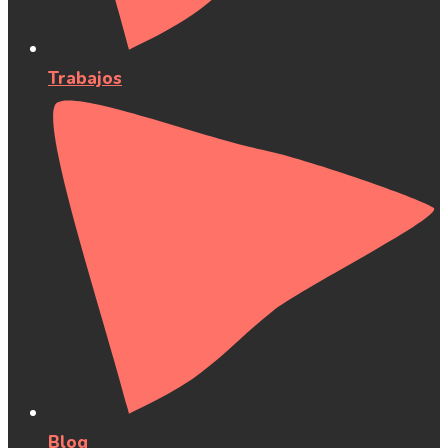
Trabajos
Blog