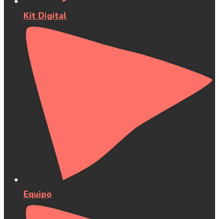
Kit Digital
Equipo