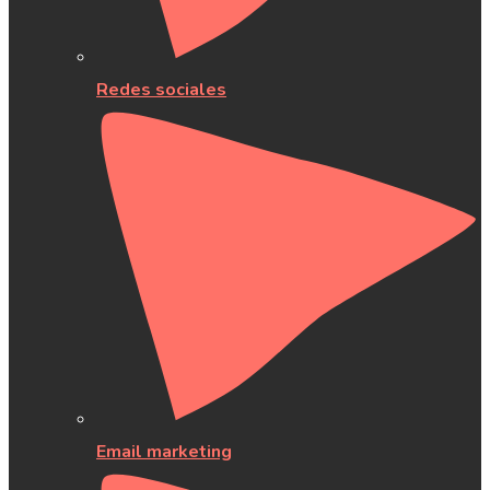
Redes sociales
Email marketing