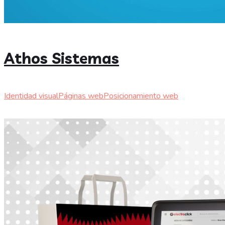
Athos Sistemas
Identidad visual
Páginas web
Posicionamiento web