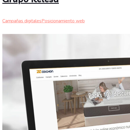
Campañas digitales
Posicionamiento web