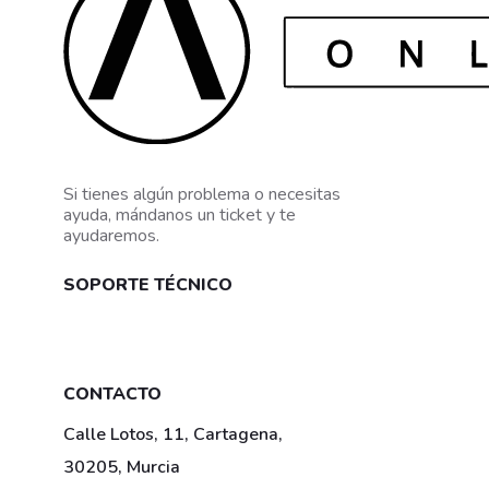
Si tienes algún problema o necesitas
ayuda, mándanos un ticket y te
ayudaremos.
SOPORTE TÉCNICO
Mis tickets
CONTACTO
Calle Lotos, 11, Cartagena,
30205, Murcia