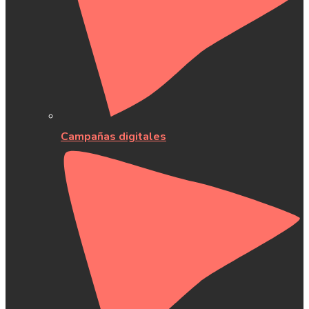
Campañas digitales