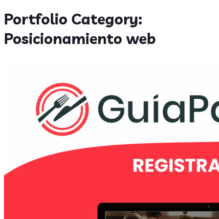
Portfolio Category:
Posicionamiento web