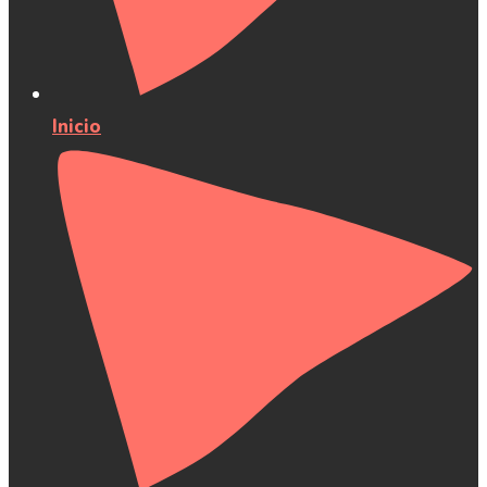
Inicio