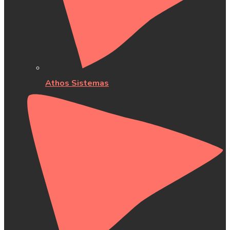
Athos Sistemas