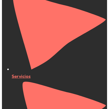
Servicios