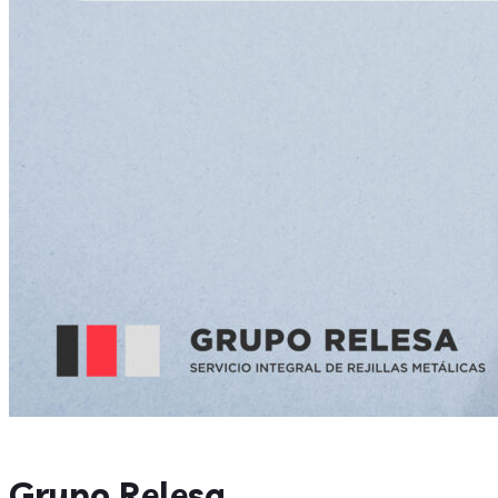
Grupo Relesa