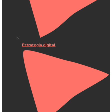
Estrategia digital