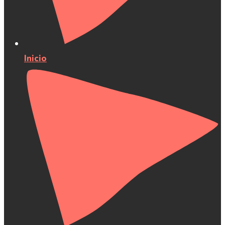
Inicio