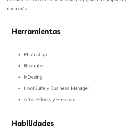
nada más.
Herramientas
Photoshop
Illustrator
InDesing
HootSuite y Business Manager
After Effects y Premiere
Habilidades