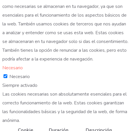
como necesarias se almacenan en tu navegador, ya que son
esenciales para el funcionamiento de los aspectos básicos de
la web. También usamos cookies de terceros que nos ayudan
a analizar y entender como se usas esta web. Estas cookies
se almacenaran en tu navegador solo si das el consentimiento.
También tienes la opción de renunciar a las cookies, pero esto
podría afectar a la experiencia de navegación.
Necesario
Necesario
Siempre activado
Las cookies necesarias son absolutamente esenciales para el
correcto funcionamiento de la web. Estas cookies garantizan
las funcionalidades básicas y la seguridad de la web, de forma
anónima.
Cookie
Duración
Descripción