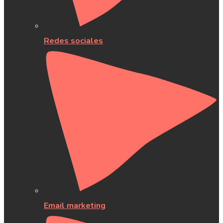
Redes sociales
Email marketing