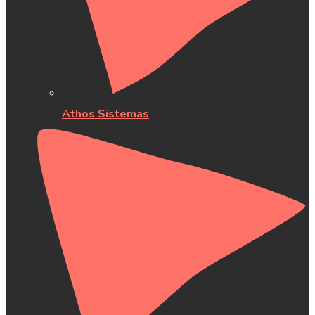
Athos Sistemas