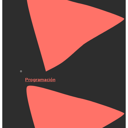
Programación