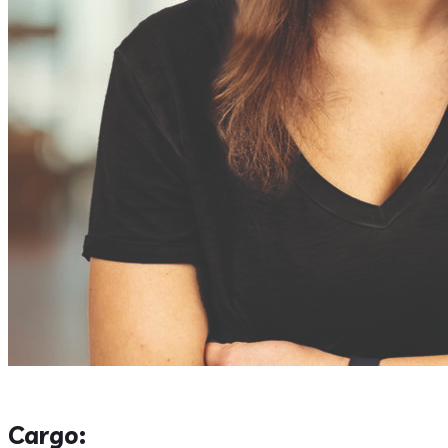
Cargo: