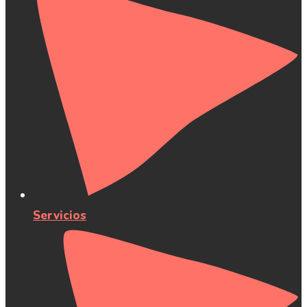
Servicios