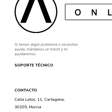
Si tienes algún problema o necesitas
ayuda, mándanos un ticket y te
ayudaremos.
SOPORTE TÉCNICO
Mis tickets
CONTACTO
Calle Lotos, 11, Cartagena,
30205, Murcia