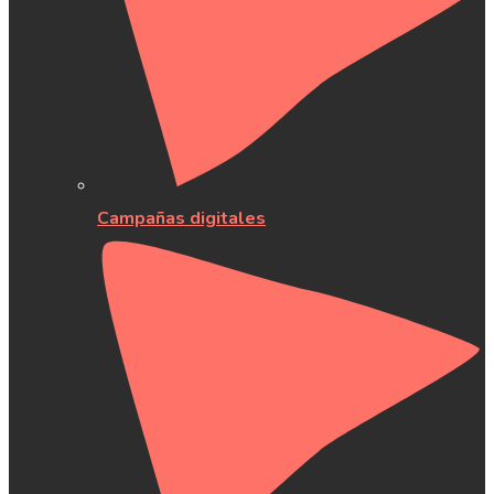
Campañas digitales