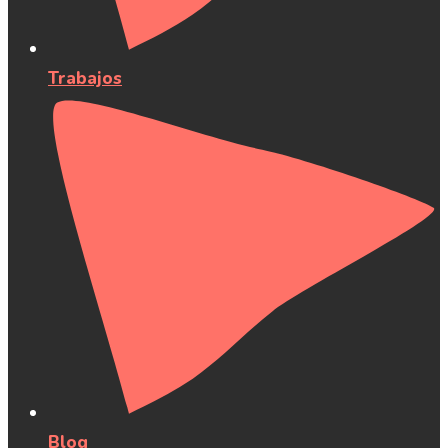
Trabajos
Blog