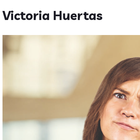
Victoria Huertas