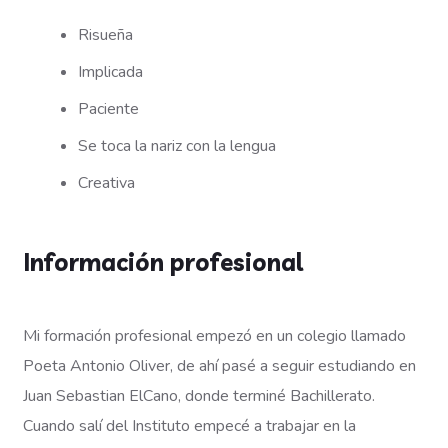
Risueña
Implicada
Paciente
Se toca la nariz con la lengua
Creativa
Información profesional
Mi formación profesional empezó en un colegio llamado
Poeta Antonio Oliver, de ahí pasé a seguir estudiando en
Juan Sebastian ElCano, donde terminé Bachillerato.
Cuando salí del Instituto empecé a trabajar en la