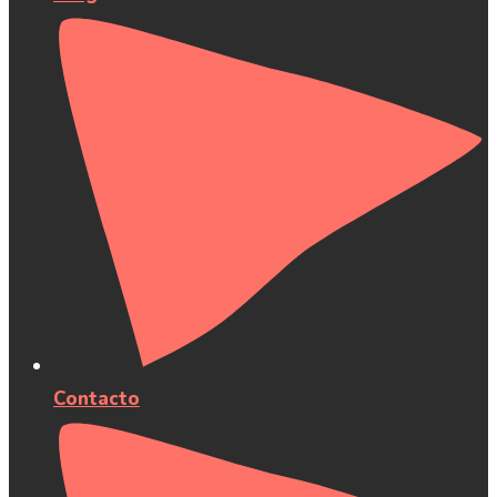
Contacto