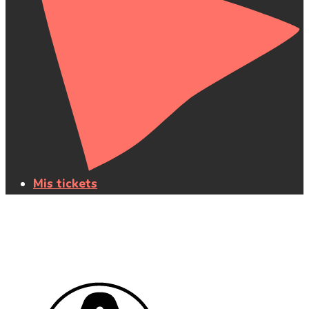
Mis tickets