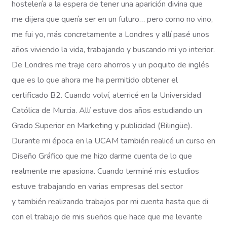
hostelería a la espera de tener una aparición divina que
me dijera que quería ser en un futuro… pero como no vino,
me fui yo, más concretamente a Londres y allí pasé unos
años viviendo la vida, trabajando y buscando mi yo interior.
De Londres me traje cero ahorros y un poquito de inglés
que es lo que ahora me ha permitido obtener el
certificado B2. Cuando volví, aterricé en la Universidad
Católica de Murcia. Allí estuve dos años estudiando un
Grado Superior en Marketing y publicidad (Bilingüe).
Durante mi época en la UCAM también realicé un curso en
Diseño Gráfico que me hizo darme cuenta de lo que
realmente me apasiona. Cuando terminé mis estudios
estuve trabajando en varias empresas del sector
y también realizando trabajos por mi cuenta hasta que di
con el trabajo de mis sueños que hace que me levante