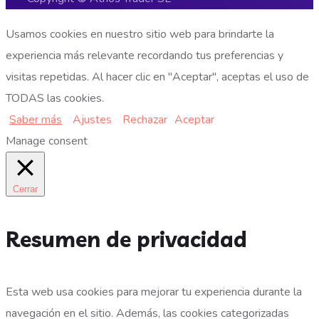
Usamos cookies en nuestro sitio web para brindarte la
experiencia más relevante recordando tus preferencias y
visitas repetidas. Al hacer clic en "Aceptar", aceptas el uso de
TODAS las cookies.
Saber más
Ajustes
Rechazar
Aceptar
Manage consent
Cerrar
Resumen de privacidad
Esta web usa cookies para mejorar tu experiencia durante la
navegación en el sitio. Además, las cookies categorizadas