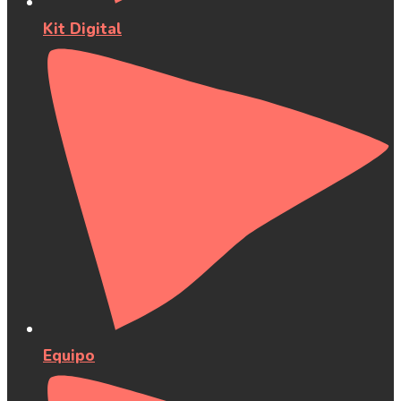
Kit Digital
Equipo