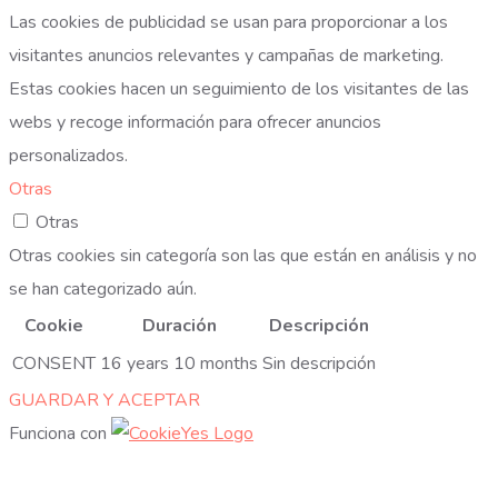
Las cookies de publicidad se usan para proporcionar a los
visitantes anuncios relevantes y campañas de marketing.
Estas cookies hacen un seguimiento de los visitantes de las
webs y recoge información para ofrecer anuncios
personalizados.
Otras
Otras
Otras cookies sin categoría son las que están en análisis y no
se han categorizado aún.
Cookie
Duración
Descripción
CONSENT
16 years 10 months
Sin descripción
GUARDAR Y ACEPTAR
Funciona con