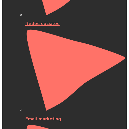
Redes sociales
Email marketing