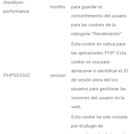
checkbox-
months
para guardar el
performance
consentimiento del usuario
para las cookies de la
categoría "Rendimiento".
Esta cookie es nativa para
las aplicaciones PHP. Esta
cookie se usa para
almacenar e identificar el ID
PHPSESSID
session
de sesión única del los
usuarios para gestionar las
sesiones del usuario en la
web.
Esta cookie ha sido incluida
por el plugin de