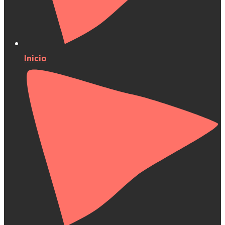
Inicio