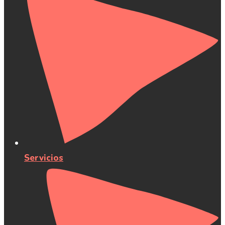
Servicios