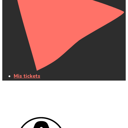
Mis tickets