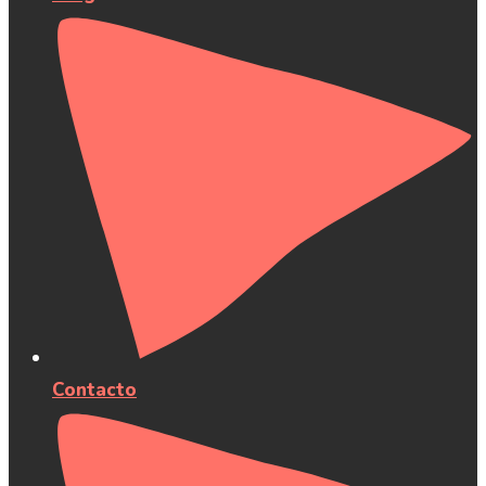
Contacto