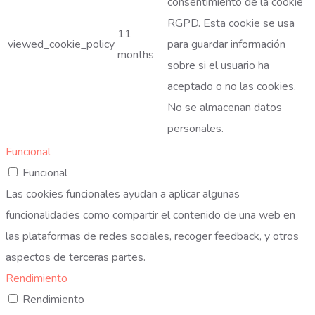
consentimiento de la cookie
RGPD. Esta cookie se usa
11
viewed_cookie_policy
para guardar información
months
sobre si el usuario ha
aceptado o no las cookies.
No se almacenan datos
personales.
Funcional
Funcional
Las cookies funcionales ayudan a aplicar algunas
funcionalidades como compartir el contenido de una web en
las plataformas de redes sociales, recoger feedback, y otros
aspectos de terceras partes.
Rendimiento
Rendimiento