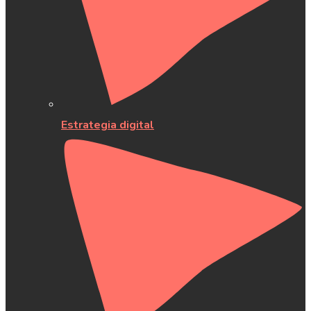
Estrategia digital