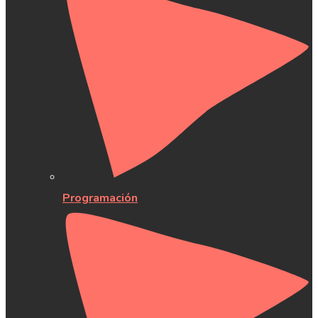
Programación