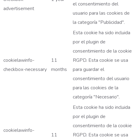
el consentimiento del
advertisement
usuario para las cookies de
la categoría "Publicidad".
Esta cookie ha sido incluida
por el plugin de
consentimiento de la cookie
cookielawinfo-
11
RGPD. Esta cookie se usa
checkbox-necessary
months
para guardar el
consentimiento del usuario
para las cookies de la
categoría "Necesario".
Esta cookie ha sido incluida
por el plugin de
consentimiento de la cookie
cookielawinfo-
11
RGPD. Esta cookie se usa