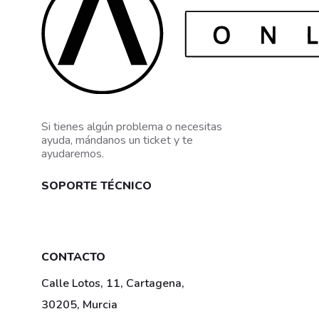
Si tienes algún problema o necesitas
ayuda, mándanos un ticket y te
ayudaremos.
SOPORTE TÉCNICO
Mis tickets
CONTACTO
Calle Lotos, 11, Cartagena,
30205, Murcia