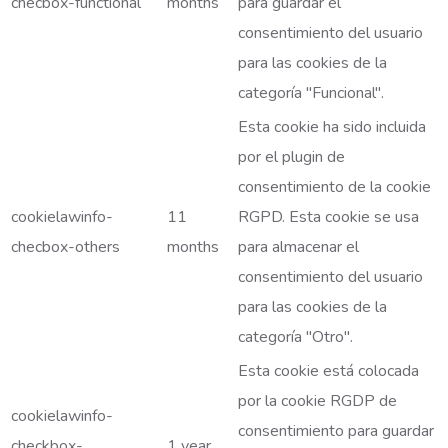
checbox-functional
months
para guardar el
consentimiento del usuario
para las cookies de la
categoría "Funcional".
Esta cookie ha sido incluida
por el plugin de
consentimiento de la cookie
cookielawinfo-
11
RGPD. Esta cookie se usa
checbox-others
months
para almacenar el
consentimiento del usuario
para las cookies de la
categoría "Otro".
Esta cookie está colocada
por la cookie RGDP de
cookielawinfo-
consentimiento para guardar
checkbox-
1 year