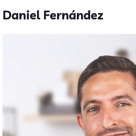
Daniel Fernández