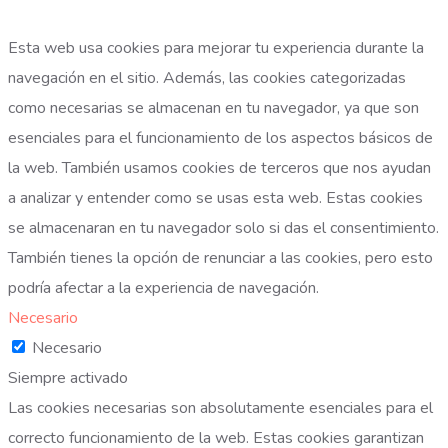
Esta web usa cookies para mejorar tu experiencia durante la
navegación en el sitio. Además, las cookies categorizadas
como necesarias se almacenan en tu navegador, ya que son
esenciales para el funcionamiento de los aspectos básicos de
la web. También usamos cookies de terceros que nos ayudan
a analizar y entender como se usas esta web. Estas cookies
se almacenaran en tu navegador solo si das el consentimiento.
También tienes la opción de renunciar a las cookies, pero esto
podría afectar a la experiencia de navegación.
Necesario
Necesario
Siempre activado
Las cookies necesarias son absolutamente esenciales para el
correcto funcionamiento de la web. Estas cookies garantizan