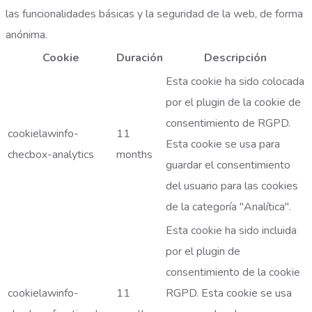
las funcionalidades básicas y la seguridad de la web, de forma
anónima.
Cookie
Duración
Descripción
Esta cookie ha sido colocada
por el plugin de la cookie de
consentimiento de RGPD.
cookielawinfo-
11
Esta cookie se usa para
checbox-analytics
months
guardar el consentimiento
del usuario para las cookies
de la categoría "Analítica".
Esta cookie ha sido incluida
por el plugin de
consentimiento de la cookie
cookielawinfo-
11
RGPD. Esta cookie se usa