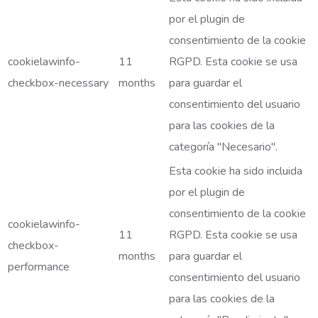
por el plugin de
consentimiento de la cookie
cookielawinfo-
11
RGPD. Esta cookie se usa
checkbox-necessary
months
para guardar el
consentimiento del usuario
para las cookies de la
categoría "Necesario".
Esta cookie ha sido incluida
por el plugin de
consentimiento de la cookie
cookielawinfo-
11
RGPD. Esta cookie se usa
checkbox-
months
para guardar el
performance
consentimiento del usuario
para las cookies de la