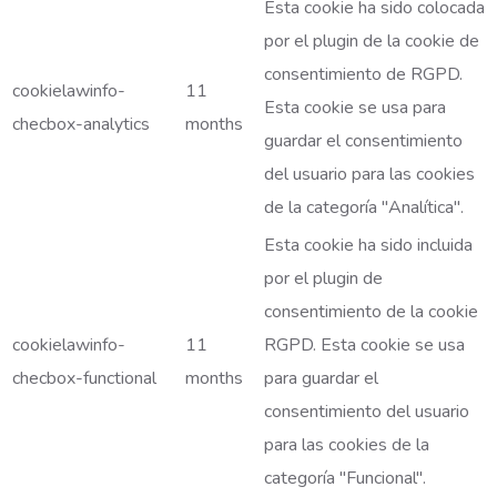
Esta cookie ha sido colocada
por el plugin de la cookie de
consentimiento de RGPD.
cookielawinfo-
11
Esta cookie se usa para
checbox-analytics
months
guardar el consentimiento
del usuario para las cookies
de la categoría "Analítica".
Esta cookie ha sido incluida
por el plugin de
consentimiento de la cookie
cookielawinfo-
11
RGPD. Esta cookie se usa
checbox-functional
months
para guardar el
consentimiento del usuario
para las cookies de la
categoría "Funcional".