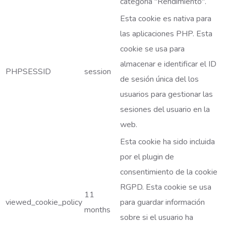
categoría "Rendimiento".
Esta cookie es nativa para
las aplicaciones PHP. Esta
cookie se usa para
almacenar e identificar el ID
PHPSESSID
session
de sesión única del los
usuarios para gestionar las
sesiones del usuario en la
web.
Esta cookie ha sido incluida
por el plugin de
consentimiento de la cookie
RGPD. Esta cookie se usa
11
viewed_cookie_policy
para guardar información
months
sobre si el usuario ha