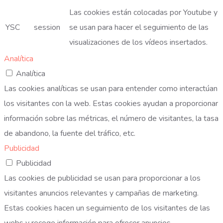
Las cookies están colocadas por Youtube y
YSC
session
se usan para hacer el seguimiento de las
visualizaciones de los vídeos insertados.
Analítica
Analítica
Las cookies analíticas se usan para entender como interactúan
los visitantes con la web. Estas cookies ayudan a proporcionar
información sobre las métricas, el número de visitantes, la tasa
de abandono, la fuente del tráfico, etc.
Publicidad
Publicidad
Las cookies de publicidad se usan para proporcionar a los
visitantes anuncios relevantes y campañas de marketing.
Estas cookies hacen un seguimiento de los visitantes de las
webs y recoge información para ofrecer anuncios