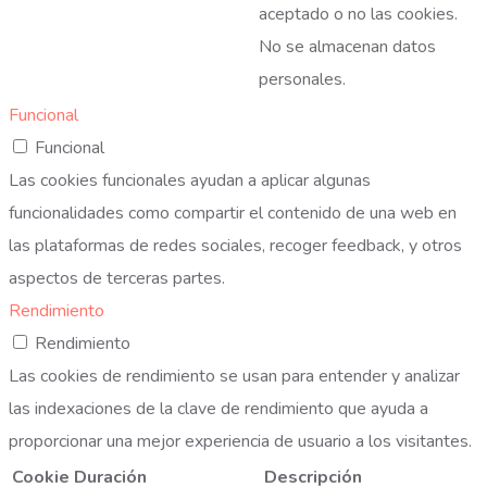
aceptado o no las cookies.
No se almacenan datos
personales.
Funcional
Funcional
Las cookies funcionales ayudan a aplicar algunas
funcionalidades como compartir el contenido de una web en
las plataformas de redes sociales, recoger feedback, y otros
aspectos de terceras partes.
Rendimiento
Rendimiento
Las cookies de rendimiento se usan para entender y analizar
las indexaciones de la clave de rendimiento que ayuda a
proporcionar una mejor experiencia de usuario a los visitantes.
Cookie
Duración
Descripción