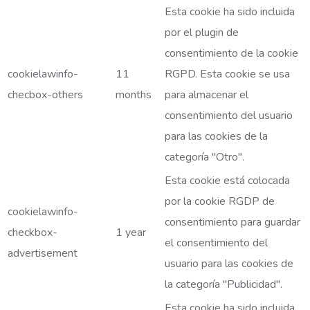
Esta cookie ha sido incluida
por el plugin de
consentimiento de la cookie
cookielawinfo-
11
RGPD. Esta cookie se usa
checbox-others
months
para almacenar el
consentimiento del usuario
para las cookies de la
categoría "Otro".
Esta cookie está colocada
por la cookie RGDP de
cookielawinfo-
consentimiento para guardar
checkbox-
1 year
el consentimiento del
advertisement
usuario para las cookies de
la categoría "Publicidad".
Esta cookie ha sido incluida