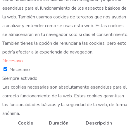
esenciales para el funcionamiento de los aspectos básicos de
la web. También usamos cookies de terceros que nos ayudan
a analizar y entender como se usas esta web. Estas cookies
se almacenaran en tu navegador solo si das el consentimiento.
También tienes la opción de renunciar a las cookies, pero esto
podría afectar a la experiencia de navegación.
Necesario
Necesario
Siempre activado
Las cookies necesarias son absolutamente esenciales para el
correcto funcionamiento de la web. Estas cookies garantizan
las funcionalidades básicas y la seguridad de la web, de forma
anónima.
Cookie
Duración
Descripción