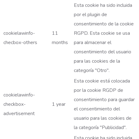
Esta cookie ha sido incluida
por el plugin de
consentimiento de la cookie
cookielawinfo-
11
RGPD. Esta cookie se usa
checbox-others
months
para almacenar el
consentimiento del usuario
para las cookies de la
categoría "Otro".
Esta cookie está colocada
por la cookie RGDP de
cookielawinfo-
consentimiento para guardar
checkbox-
1 year
el consentimiento del
advertisement
usuario para las cookies de
la categoría "Publicidad".
Esta cookie ha sido incluida