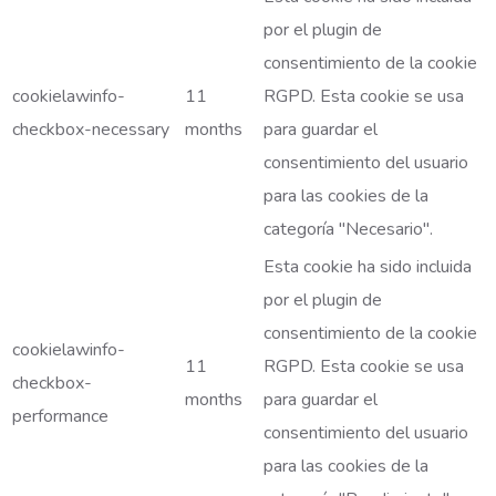
por el plugin de
consentimiento de la cookie
cookielawinfo-
11
RGPD. Esta cookie se usa
checkbox-necessary
months
para guardar el
consentimiento del usuario
para las cookies de la
categoría "Necesario".
Esta cookie ha sido incluida
por el plugin de
consentimiento de la cookie
cookielawinfo-
11
RGPD. Esta cookie se usa
checkbox-
months
para guardar el
performance
consentimiento del usuario
para las cookies de la