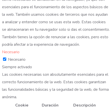
esenciales para el funcionamiento de los aspectos básicos de
la web. También usamos cookies de terceros que nos ayudan
a analizar y entender como se usas esta web. Estas cookies
se almacenaran en tu navegador solo si das el consentimiento.
También tienes la opción de renunciar a las cookies, pero esto
podría afectar a la experiencia de navegación.
Necesario
Necesario
Siempre activado
Las cookies necesarias son absolutamente esenciales para el
correcto funcionamiento de la web. Estas cookies garantizan
las funcionalidades básicas y la seguridad de la web, de forma
anónima.
Cookie
Duración
Descripción