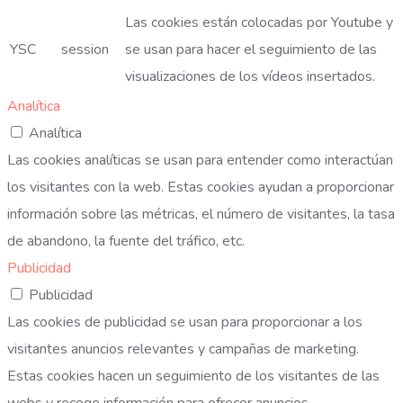
Las cookies están colocadas por Youtube y
YSC
session
se usan para hacer el seguimiento de las
visualizaciones de los vídeos insertados.
Analítica
Analítica
Las cookies analíticas se usan para entender como interactúan
los visitantes con la web. Estas cookies ayudan a proporcionar
información sobre las métricas, el número de visitantes, la tasa
de abandono, la fuente del tráfico, etc.
Publicidad
Publicidad
Las cookies de publicidad se usan para proporcionar a los
visitantes anuncios relevantes y campañas de marketing.
Estas cookies hacen un seguimiento de los visitantes de las
webs y recoge información para ofrecer anuncios