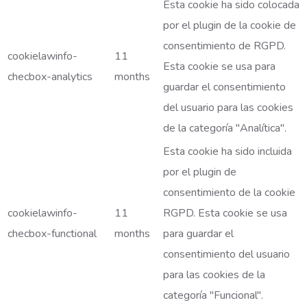
Esta cookie ha sido colocada
por el plugin de la cookie de
consentimiento de RGPD.
cookielawinfo-
11
Esta cookie se usa para
checbox-analytics
months
guardar el consentimiento
del usuario para las cookies
de la categoría "Analítica".
Esta cookie ha sido incluida
por el plugin de
consentimiento de la cookie
cookielawinfo-
11
RGPD. Esta cookie se usa
checbox-functional
months
para guardar el
consentimiento del usuario
para las cookies de la
categoría "Funcional".