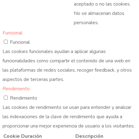
aceptado o no las cookies.
No se almacenan datos
personales.
Funcional
Funcional
Las cookies funcionales ayudan a aplicar algunas
funcionalidades como compartir el contenido de una web en
las plataformas de redes sociales, recoger feedback, y otros
aspectos de terceras partes.
Rendimiento
Rendimiento
Las cookies de rendimiento se usan para entender y analizar
las indexaciones de la clave de rendimiento que ayuda a
proporcionar una mejor experiencia de usuario a los visitantes.
Cookie
Duración
Descripción