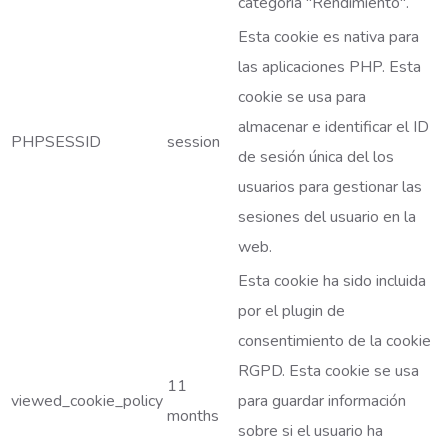
categoría "Rendimiento".
Esta cookie es nativa para
las aplicaciones PHP. Esta
cookie se usa para
almacenar e identificar el ID
PHPSESSID
session
de sesión única del los
usuarios para gestionar las
sesiones del usuario en la
web.
Esta cookie ha sido incluida
por el plugin de
consentimiento de la cookie
RGPD. Esta cookie se usa
11
viewed_cookie_policy
para guardar información
months
sobre si el usuario ha