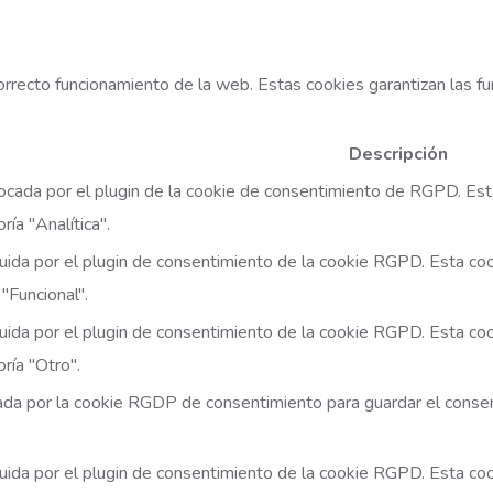
rrecto funcionamiento de la web. Estas cookies garantizan las fu
Descripción
locada por el plugin de la cookie de consentimiento de RGPD. Est
ría "Analítica".
luida por el plugin de consentimiento de la cookie RGPD. Esta coo
"Funcional".
luida por el plugin de consentimiento de la cookie RGPD. Esta co
ría "Otro".
ada por la cookie RGDP de consentimiento para guardar el consent
luida por el plugin de consentimiento de la cookie RGPD. Esta coo