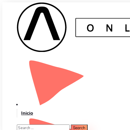
Inicio