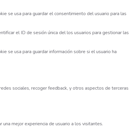
kie se usa para guardar el consentimiento del usuario para las
tificar el ID de sesión única del los usuarios para gestionar las
kie se usa para guardar información sobre si el usuario ha
redes sociales, recoger feedback, y otros aspectos de terceras
 una mejor experiencia de usuario a los visitantes.