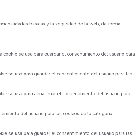
ncionalidades básicas y la seguridad de la web, de forma
a cookie se usa para guardar el consentimiento del usuario para
kie se usa para guardar el consentimiento del usuario para las
okie se usa para almacenar el consentimiento del usuario para
imiento del usuario para las cookies de la categoría
kie se usa para guardar el consentimiento del usuario para las