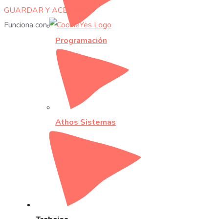
GUARDAR Y ACEPTAR
Funciona con
Programación
Athos Sistemas