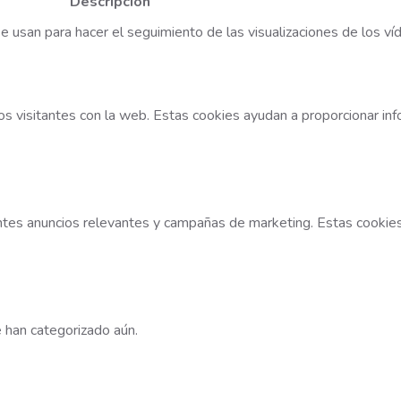
Descripción
 usan para hacer el seguimiento de las visualizaciones de los ví
s visitantes con la web. Estas cookies ayudan a proporcionar info
tantes anuncios relevantes y campañas de marketing. Estas cookie
e han categorizado aún.